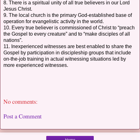
8. There is a spiritual unity of all true believers in our Lord
Jesus Christ.
9. The local church is the primary God-established base of
operation for evangelistic activity in the world.
10. Every true believer is commissioned of Christ to “preach
the Gospel to every creature” and to “make disciples of all
nations”.
11. Inexperienced witnesses are best enabled to share the
Gospel by participation in discipleship groups that include
on-the-job training in actual witnessing situations led by
more experienced witnesses.
No comments:
Post a Comment